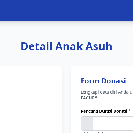
Detail Anak Asuh
Form Donasi
Lengkapi data diri Anda 
FACHRY
Rencana Durasi Donasi
*
-