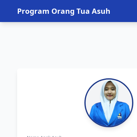
Program Orang Tua Asuh