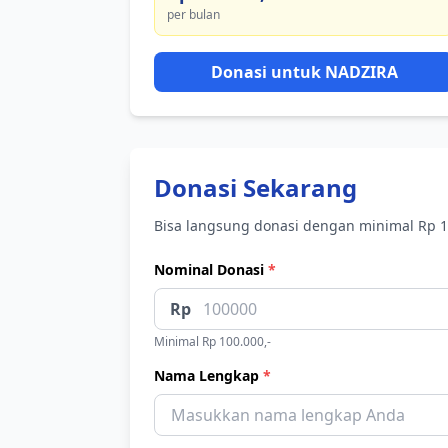
per bulan
Donasi untuk NADZIRA
Donasi Sekarang
Bisa langsung donasi dengan minimal Rp 1
Nominal Donasi
*
Rp
Minimal Rp 100.000,-
Nama Lengkap
*