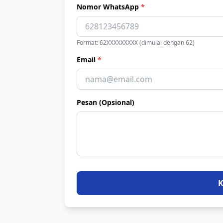
Nomor WhatsApp
*
Format: 62XXXXXXXXX (dimulai dengan 62)
Email
*
Pesan (Opsional)
K